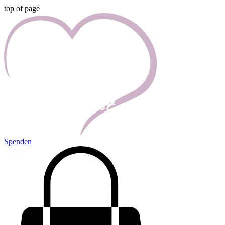
top of page
Spenden