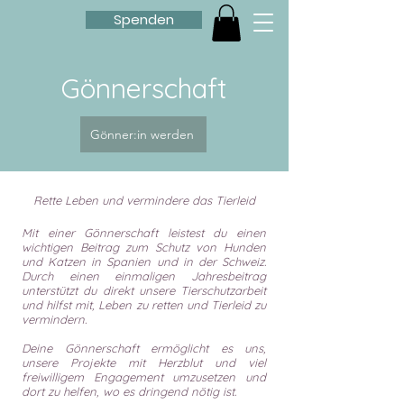
Spenden
Gönnerschaft
Gönner:in werden
Rette Leben und vermindere das Tierleid
Mit einer Gönnerschaft leistest du einen
wichtigen Beitrag zum Schutz von Hunden
und Katzen in Spanien und in der Schweiz.
Durch einen einmaligen Jahresbeitrag
unterstützt du direkt unsere Tierschutzarbeit
und hilfst mit, Leben zu retten und Tierleid zu
vermindern.
Deine Gönnerschaft ermöglicht es uns,
unsere Projekte mit Herzblut und viel
freiwilligem Engagement umzusetzen und
dort zu helfen, wo es dringend nötig ist.