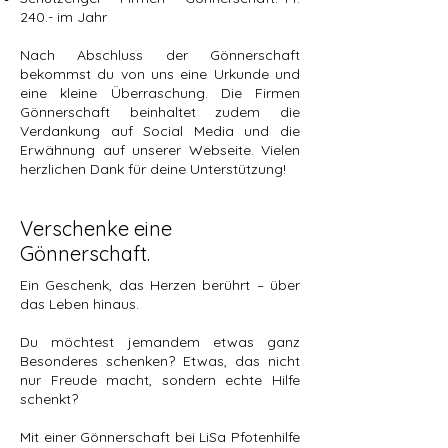
240.- im Jahr
Nach Abschluss der Gönnerschaft
bekommst du von uns eine Urkunde und
eine kleine Überraschung. Die Firmen
Gönnerschaft beinhaltet zudem die
Verdankung auf Social Media und die
Erwähnung auf unserer Webseite. Vielen
herzlichen Dank für deine Unterstützung!
Verschenke eine
Gönnerschaft.
Ein Geschenk, das Herzen berührt – über
das Leben hinaus.
Du möchtest jemandem etwas ganz
Besonderes schenken? Etwas, das nicht
nur Freude macht, sondern echte Hilfe
schenkt?
Mit einer Gönnerschaft bei LiSa Pfotenhilfe