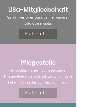
LiSa-Mitgliedschaft
Sei
aktiver
oder passiver Teil unserer
LiSa Community.
Mehr Infos
Pflegestelle
Wir suchen immer nach geeigneten
Pflegestellen, die sich auf Zeit um unsere
Felle in Not in der Schweiz kümmern.
Mehr Infos