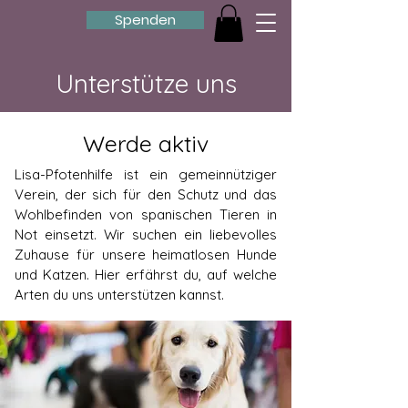
Spenden
Unterstütze uns
Werde aktiv
Lisa-Pfotenhilfe ist ein gemeinnütziger
Verein, der sich für den Schutz und das
Wohlbefinden von spanischen Tieren in
Not einsetzt. Wir suchen ein liebevolles
Zuhause für unsere heimatlosen Hunde
und Katzen. Hier erfährst du, auf welche
Arten du uns unterstützen kannst.