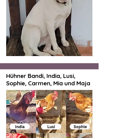
Hühner Bandi, India, Lusi,
Sophie, Carmen, Mia und Maja