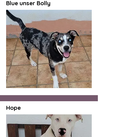
Blue unser Bolly
Hope