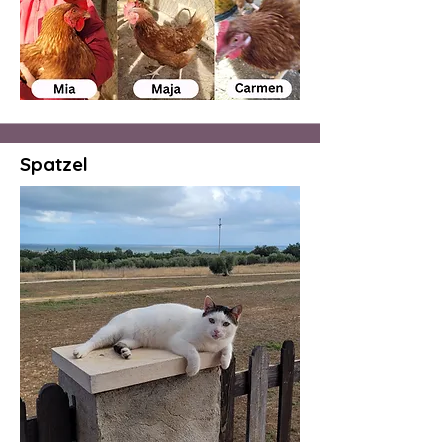
Spatzel