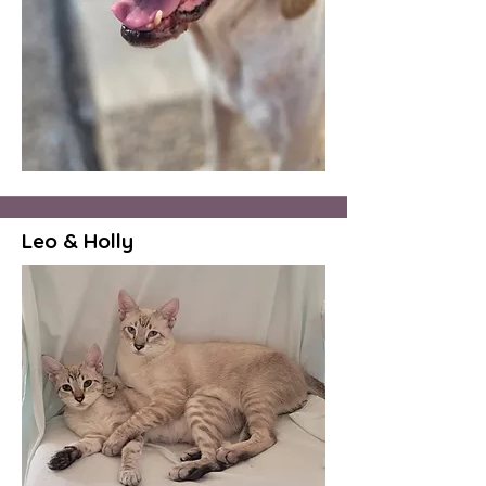
Leo & Holly