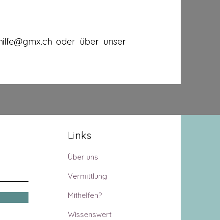
nhilfe@gmx.ch oder über unser
Links
Über uns
Vermittlung
Mithelfen?
Wissenswert