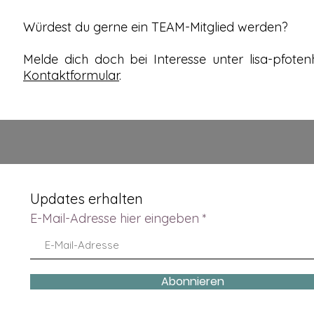
Würdest du gerne ein TEAM-Mitglied werden?
Melde dich doch bei Interesse unter lisa-pfote
Kontaktformular
.
Updates erhalten
E-Mail-Adresse hier eingeben
Abonnieren