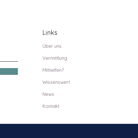
Links
Über uns
Vermittlung
Mithelfen?
Wissenswert
News
Kontakt