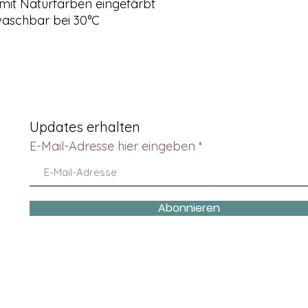
mit Naturfarben eingefärbt
schbar bei 30°C
Updates erhalten
E-Mail-Adresse hier eingeben
Abonnieren