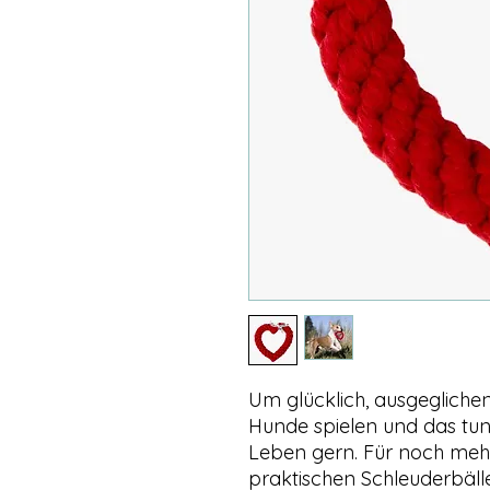
Um glücklich, ausgeglichen
Hunde spielen und das tun 
Leben gern. Für noch meh
praktischen Schleuderbäl