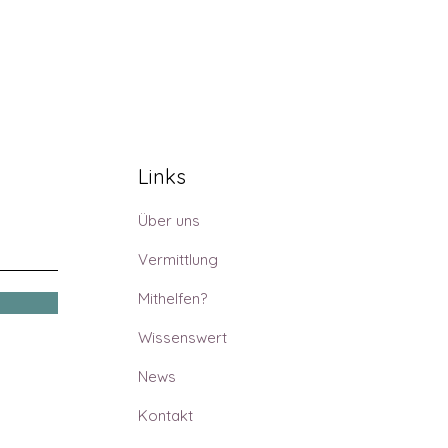
Links
Über uns
Vermittlung
Mithelfen?
Wissenswert
News
Kontakt