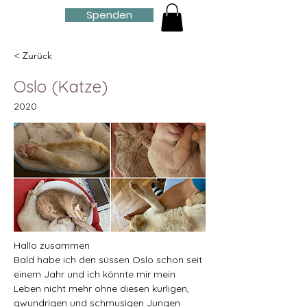
Spenden
< Zurück
Oslo (Katze)
2020
Hallo zusammen
Bald habe ich den süssen Oslo schon seit 
einem Jahr und ich könnte mir mein 
Leben nicht mehr ohne diesen kurligen, 
gwundrigen und schmusigen Jungen 