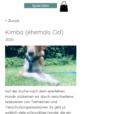
Spenden
< Zurück
Kimba (ehemals Cid)
2020
Auf der Suche nach dem «perfekten 
Hund», stöberten wir durch verschiedene 
Webseiten von Tierheimen und 
Tierschutzorganisationen. Es gibt ja 
wirklich viele schnucklige Hunde, die ein 