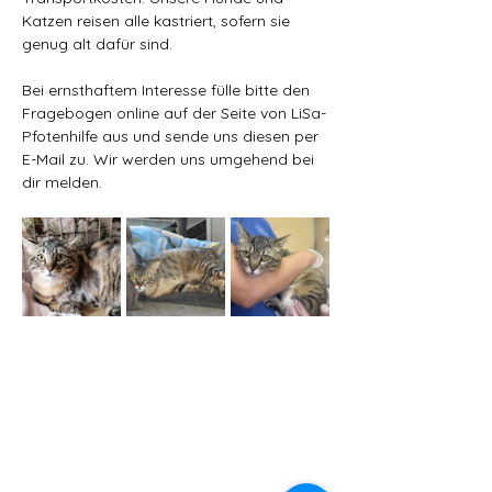
Katzen reisen alle kastriert, sofern sie 
genug alt dafür sind.
Bei ernsthaftem Interesse fülle bitte den 
Fragebogen online auf der Seite von LiSa-
Pfotenhilfe aus und sende uns diesen per 
E-Mail zu. Wir werden uns umgehend bei 
dir melden.