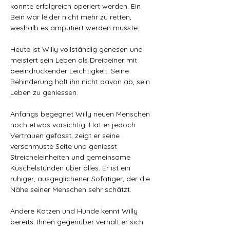
konnte erfolgreich operiert werden. Ein 
Bein war leider nicht mehr zu retten, 
weshalb es amputiert werden musste.
Heute ist Willy vollständig genesen und 
meistert sein Leben als Dreibeiner mit 
beeindruckender Leichtigkeit. Seine 
Behinderung hält ihn nicht davon ab, sein 
Leben zu geniessen.
Anfangs begegnet Willy neuen Menschen 
noch etwas vorsichtig. Hat er jedoch 
Vertrauen gefasst, zeigt er seine 
verschmuste Seite und geniesst 
Streicheleinheiten und gemeinsame 
Kuschelstunden über alles. Er ist ein 
ruhiger, ausgeglichener Sofatiger, der die 
Nähe seiner Menschen sehr schätzt.
Andere Katzen und Hunde kennt Willy 
bereits. Ihnen gegenüber verhält er sich 